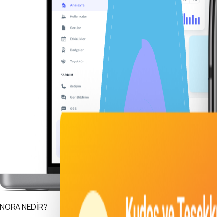
NORA NEDİR?